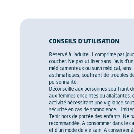
CONSEILS D'UTILISATION
Réservé à l’adulte. 1 comprimé par jour
coucher. Ne pas utiliser sans l’avis d’
médicamenteux ou suivi médical, ainsi 
asthmatiques, souffrant de troubles d
personnalité.
Déconseillé aux personnes souffrant 
aux femmes enceintes ou allaitantes, 
activité nécessitant une vigilance so
sécurité en cas de somnolence. Limiter
Tenir hors de portée des enfants. Ne p
recommandée. A consommer dans le cadr
et d’un mode de vie sain. A conserver à l