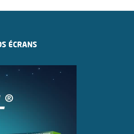
OS ÉCRANS