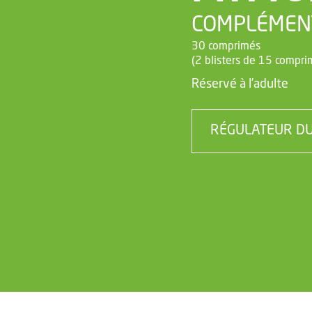
COMPLÉMEN
30 comprimés
(2 blisters de 15 compri
Réservé à l’adulte
RÉGULATEUR DU