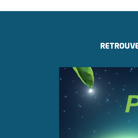
RETROUVE