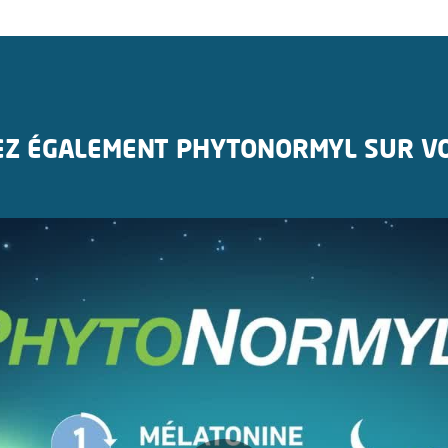
Z ÉGALEMENT PHYTONORMYL SUR V