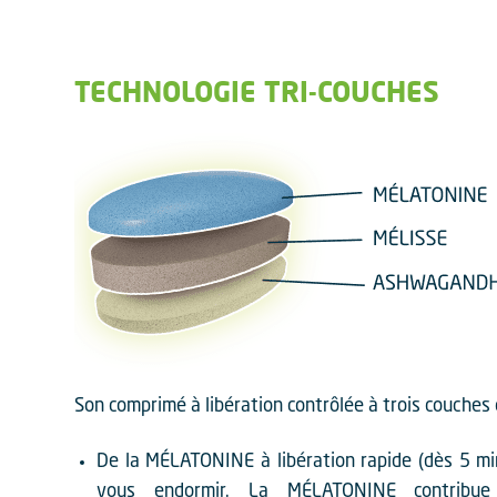
TECHNOLOGIE TRI-COUCHES
Son comprimé à libération contrôlée à trois couches 
De la MÉLATONINE à libération rapide (dès 5 mi
vous endormir. La MÉLATONINE contribu