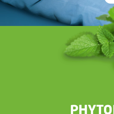
PHYTO