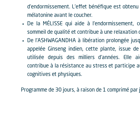
d’endormissement. L’effet bénéfique est obten
mélatonine avant le coucher.
De la MÉLISSE qui aide à l'endormissement, c
sommeil de qualité et contribue à une relaxation 
De l’ASHWAGANDHA à libération prolongée jusq
appelée Ginseng indien, cette plante, issue de
utilisée depuis des milliers d’années. Elle a
contribue à la résistance au stress et participe 
cognitives et physiques.
Programme de 30 jours, à raison de 1 comprimé par j