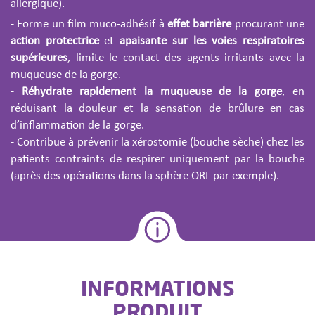
allergique).
- Forme un film muco-adhésif à
effet barrière
procurant une
action protectrice
et
apaisante sur les voies respiratoires
supérieures
, limite le contact des agents irritants avec la
muqueuse de la gorge.
-
Réhydrate rapidement la muqueuse de la gorge
, en
réduisant la douleur et la sensation de brûlure en cas
d’inflammation de la gorge.
- Contribue à prévenir la xérostomie (bouche sèche) chez les
patients contraints de respirer uniquement par la bouche
(après des opérations dans la sphère ORL par exemple).
INFORMATIONS
PRODUIT