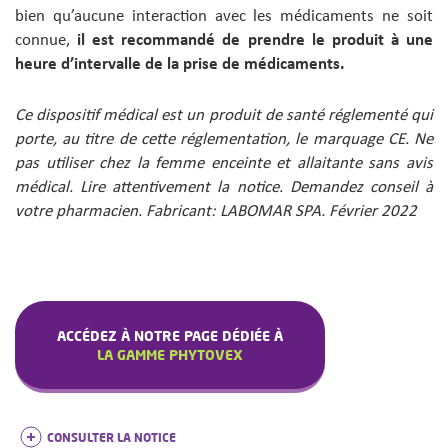
bien qu’aucune interaction avec les médicaments ne soit
connue,
il est recommandé de prendre le produit à une
heure d’intervalle de la prise de médicaments.
Ce dispositif médical est un produit de santé réglementé qui
porte, au titre de cette réglementation, le marquage CE. Ne
pas utiliser chez la femme enceinte et allaitante sans avis
médical. Lire attentivement la notice. Demandez conseil à
votre pharmacien. Fabricant: LABOMAR SPA. Février 2022
ACCÉDEZ À NOTRE PAGE DÉDIÉE À
LA GAMME PHYTOVEX
CONSULTER LA NOTICE