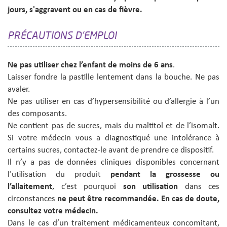
jours, s'aggravent ou en cas de fièvre.
PRÉCAUTIONS D'EMPLOI
Ne pas utiliser chez l’enfant de moins de 6 ans
.
Laisser fondre la pastille lentement dans la bouche. Ne pas
avaler.
Ne pas utiliser en cas d’hypersensibilité ou d’allergie à l’un
des composants.
Ne contient pas de sucres, mais du maltitol et de l’isomalt.
Si votre médecin vous a diagnostiqué une intolérance à
certains sucres, contactez-le avant de prendre ce dispositif.
Il n’y a pas de données cliniques disponibles concernant
l’utilisation du produit
pendant la grossesse ou
l’allaitement
, c’est pourquoi
son utilisation
dans ces
circonstances
ne peut être recommandée. En cas de doute,
consultez votre médecin.
Dans le cas d’un traitement médicamenteux concomitant,