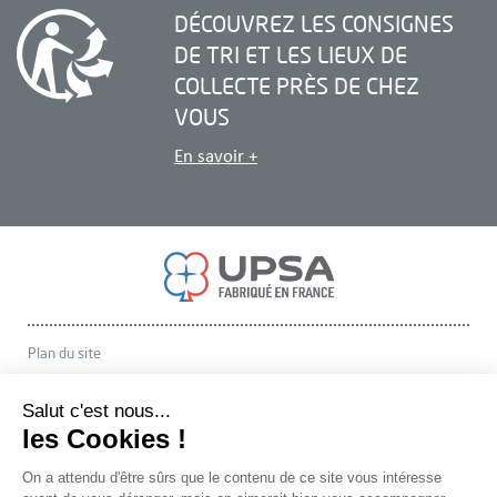
DÉCOUVREZ LES CONSIGNES
DE TRI
ET LES LIEUX DE
COLLECTE PRÈS DE CHEZ
VOUS
En savoir +
Plan du site
A propos d'UPSA
Contact