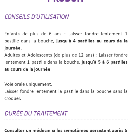
CONSEILS D'UTILISATION
Enfants de plus de 6 ans : Laisser fondre lentement 1
pastille dans la bouche,
jusqu'à 4 pastilles au cours de la
journée
.
Adultes et Adolescents (de plus de 12 ans) : Laisser fondre
lentement 1 pastille dans la bouche,
jusqu'à 5 à 6 pastilles
au cours de la journée
.
Voie orale uniquement.
Laisser fondre lentement la pastille dans la bouche sans la
croquer.
DURÉE DU TRAITEMENT
Consulter un médecin si les symptômes persistent après 5