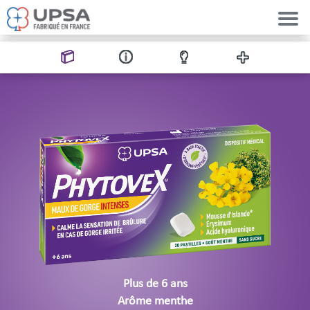
Aller au contenu principal
Plus de 6 ans
Arôme menthe