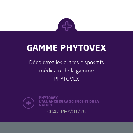
GAMME PHYTOVEX
Découvrez les autres dispositifs
médicaux de la gamme
PHYTOVEX
PHYTOVEX
L’ALLIANCE DE LA SCIENCE ET DE LA
NATURE
0047-PHY/01/26