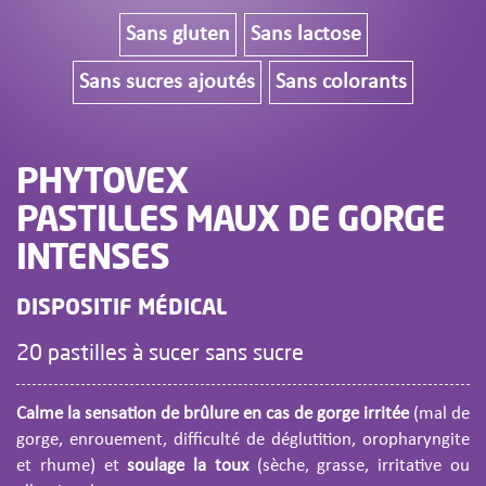
Sans gluten
Sans lactose
Sans sucres ajoutés
Sans colorants
PHYTOVEX
PASTILLES MAUX DE GORGE
INTENSES
DISPOSITIF MÉDICAL
20 pastilles à sucer sans sucre
Calme la sensation de brûlure en cas de gorge irritée
(mal de
gorge, enrouement, difficulté de déglutition, oropharyngite
et rhume) et
soulage la toux
(sèche, grasse, irritative ou