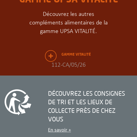
Découvrez les autres
compléments alimentaires de la
gamme UPSA VITALITÉ.
GAMME VITALITÉ
112-CA/05/26
DÉCOUVREZ LES CONSIGNES
DE TRI
ET LES LIEUX DE
COLLECTE PRÈS DE CHEZ
VOUS
En savoir +