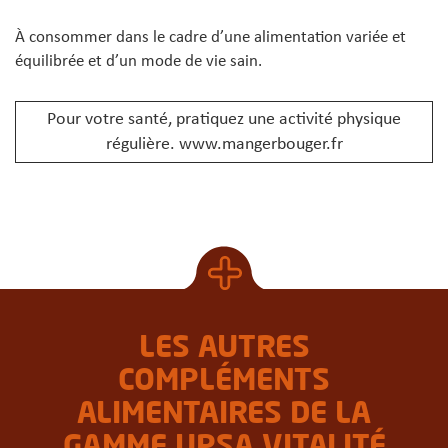
À consommer dans le cadre d’une alimentation variée et
équilibrée et d’un mode de vie sain.
Pour votre santé, pratiquez une activité physique
régulière.
www.mangerbouger.fr
LES AUTRES
COMPLÉMENTS
ALIMENTAIRES DE LA
GAMME UPSA VITALITÉ