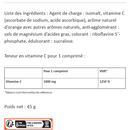
Liste des ingrédients : Agent de charge : isomalt, vitamine C
(ascorbate de sodium, acide ascorbique), arôme naturel
d’orange avec autres arômes naturels, anti-agglomérant :
sels de magnésium d’acides gras, colorant : riboflavine 5’-
phosphate, édulcorant : sucralose.
Teneur en vitamine C pour 1 comprimé :
Pour 1 comprimé
VNR*
Vitamine C
1000 mg
1250 %
*Valeurs nutritionnelles de référence.
Poids net : 45 g