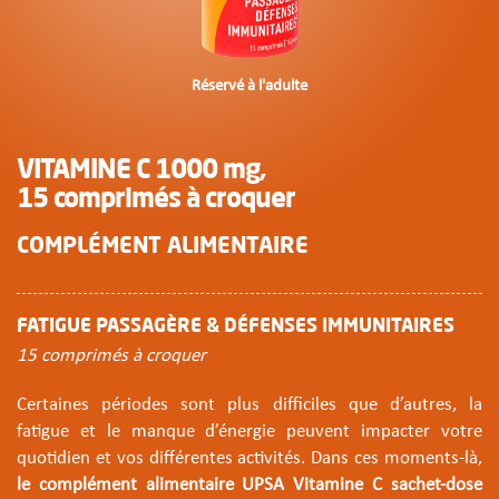
Réservé à l'adulte
VITAMINE C 1000 mg,
15 comprimés à croquer
COMPLÉMENT ALIMENTAIRE
FATIGUE PASSAGÈRE & DÉFENSES IMMUNITAIRES
15 comprimés à croquer
Certaines périodes sont plus difficiles que d’autres, la
fatigue et le manque d’énergie peuvent impacter votre
quotidien et vos différentes activités. Dans ces moments-là,
le complément alimentaire UPSA Vitamine C sachet-dose