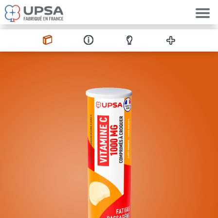
Aller au contenu principal