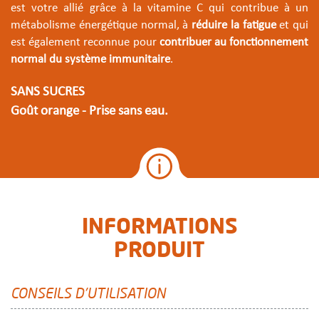
est votre allié grâce à la vitamine C qui contribue à un
métabolisme énergétique normal, à
réduire la fatigue
et qui
est également reconnue pour
contribuer au fonctionnement
normal du système immunitaire
.
SANS SUCRES
Goût orange - Prise sans eau.
INFORMATIONS
PRODUIT
CONSEILS D'UTILISATION