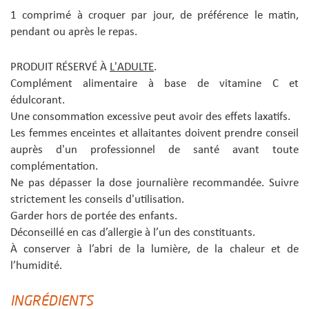
1 comprimé à croquer par jour, de préférence le matin,
pendant ou après le repas.
PRODUIT RÉSERVÉ À
L'ADULTE
.
Complément alimentaire à base de vitamine C et
édulcorant.
Une consommation excessive peut avoir des effets laxatifs.
Les femmes enceintes et allaitantes doivent prendre conseil
auprès d'un professionnel de santé avant toute
complémentation.
Ne pas dépasser la dose journalière recommandée. Suivre
strictement les conseils d'utilisation.
Garder hors de portée des enfants.
Déconseillé en cas d’allergie à l’un des constituants.
À conserver à l’abri de la lumière, de la chaleur et de
l’humidité.
INGRÉDIENTS