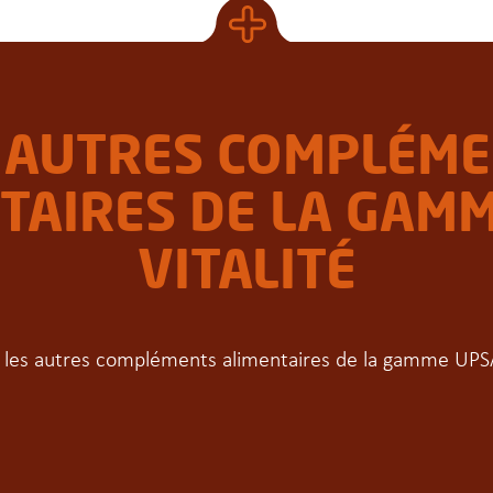
 AUTRES COMPLÉM
TAIRES DE LA GAM
VITALITÉ
 les autres compléments alimentaires de la gamme UPSA