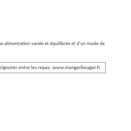
 alimentation variée et équilibrée et d’un mode de
grignoter entre les repas.
www.mangerbouger.fr