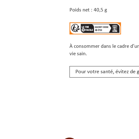
Poids net : 40,5 g
À consommer dans le cadre d’une
vie sain.
Pour votre santé, évitez de 