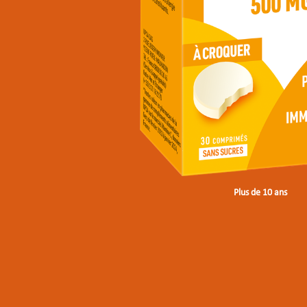
Plus de 10 ans