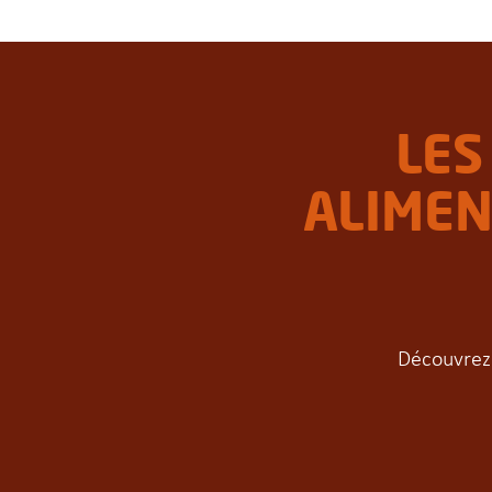
LES
ALIMEN
Découvrez