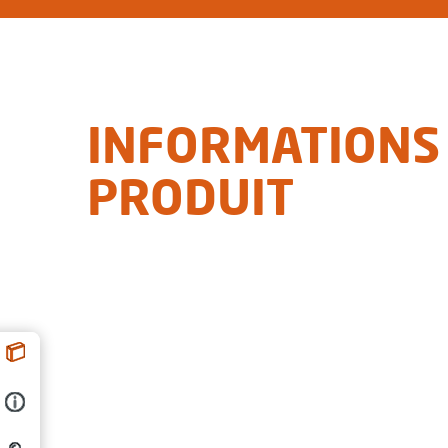
INFORMATIONS
PRODUIT